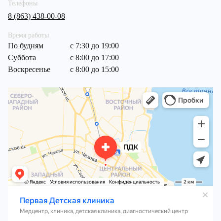
Телефоны
8 (863) 438-00-08
Время работы
По будням
с 7:30 до 19:00
Суббота
с 8:00 до 17:00
Воскресенье
c 8:00 до 15:00