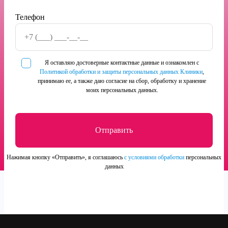
Телефон
Я оставляю достоверные контактные данные и ознакомлен с
Политикой обработки и защиты персональных данных Клиники
,
принимаю ее, а также даю согласие на сбор, обработку и хранение
моих персональных данных.
Нажимая кнопку «Отправить», я соглашаюсь
с условиями обработки
персональных
данных