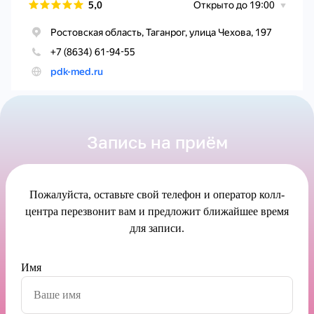
Запись на приём
Пожалуйста, оставьте свой телефон и оператор колл-
центра перезвонит вам и предложит ближайшее время
для записи.
Имя