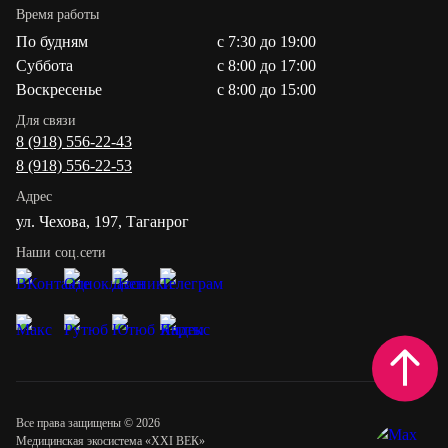
Время работы
По будням
с 7:30 до 19:00
Суббота
с 8:00 до 17:00
Воскресенье
c 8:00 до 15:00
Для связи
8 (918) 556-22-43
8 (918) 556-22-53
Адрес
ул. Чехова, 197, Таганрог
Наши соц.сети
Все права защищены © 2026
Медицинская экосистема «XXI ВЕК»